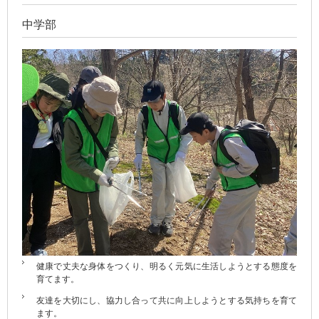
中学部
健康で丈夫な身体をつくり、明るく元気に生活しようとする態度を
育てます。
友達を大切にし、協力し合って共に向上しようとする気持ちを育て
ます。