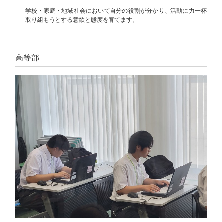
学校・家庭・地域社会において自分の役割が分かり、活動に力一杯
取り組もうとする意欲と態度を育てます。
高等部